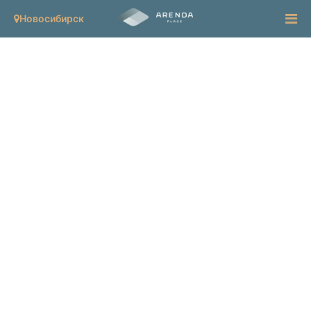
Новосибирск