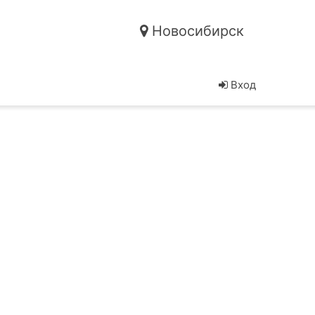
Новосибирск
Вход