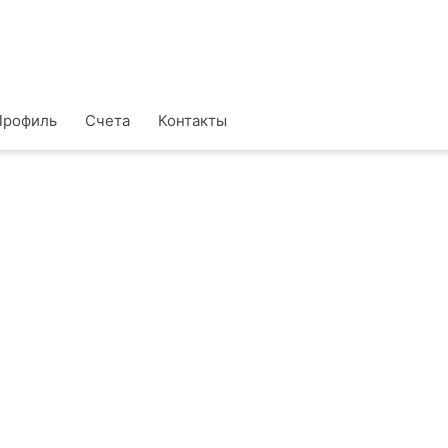
Профиль
Счета
Контакты