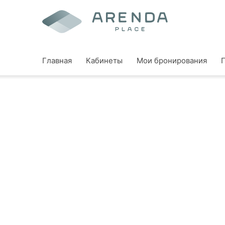
Главная
Кабинеты
Мои бронирования