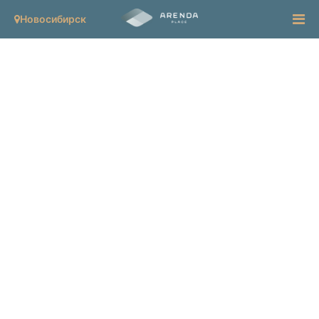
Новосибирск