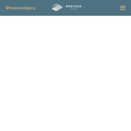
Новосибирск